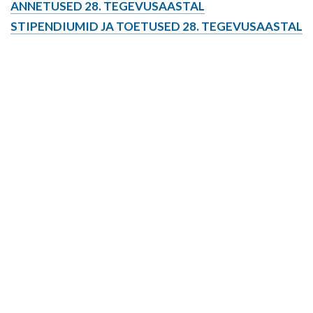
ANNETUSED 28. TEGEVUSAASTAL
STIPENDIUMID JA TOETUSED 28. TEGEVUSAASTAL