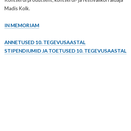
Madis Kolk.
IN MEMORIAM
ANNETUSED 10. TEGEVUSAASTAL
STIPENDIUMID JA TOETUSED 10. TEGEVUSAASTAL