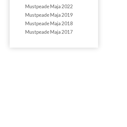
Mustpeade Maja 2022
Mustpeade Maja 2019
Mustpeade Maja 2018
Mustpeade Maja 2017