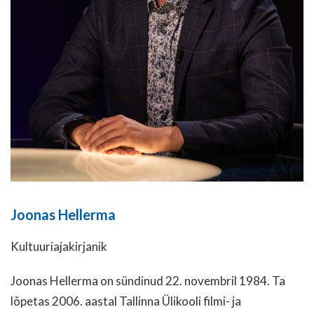
Joonas Hellerma
Kultuuriajakirjanik
Joonas Hellerma on sündinud 22. novembril 1984. Ta
lõpetas 2006. aastal Tallinna Ülikooli filmi- ja