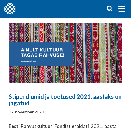
Stipendiumid ja toetused 2021. aastaks on
jagatud
17. november 2020
Eesti Rahvuskultuuri Fondist eraldati 2021. aasta