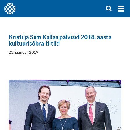
Kristi ja Siim Kallas pälvisid 2018. aasta
kultuurisõbra tiitlid
21. jaanuar 2019