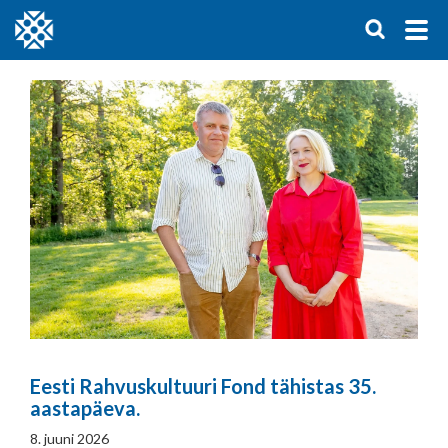
Eesti Rahvuskultuuri Fond tähistas 35.
aastapäeva.
8. juuni 2026